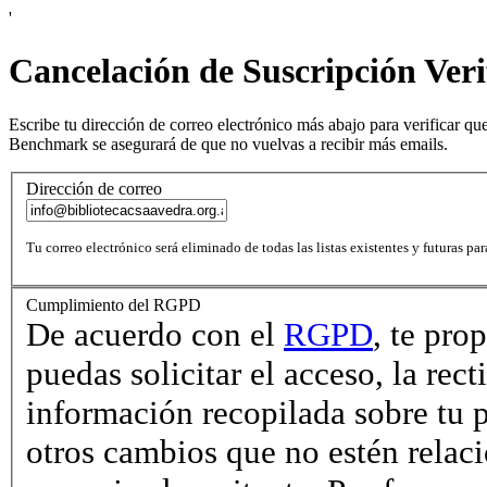
'
Cancelación de Suscripción Veri
Escribe tu dirección de correo electrónico más abajo para verificar que
Benchmark se asegurará de que no vuelvas a recibir más emails.
Dirección de correo
Tu correo electrónico será eliminado de todas las listas existentes y futuras par
Cumplimiento del RGPD
De acuerdo con el
RGPD
, te pro
puedas solicitar el acceso, la rect
información recopilada sobre tu 
otros cambios que no estén relac